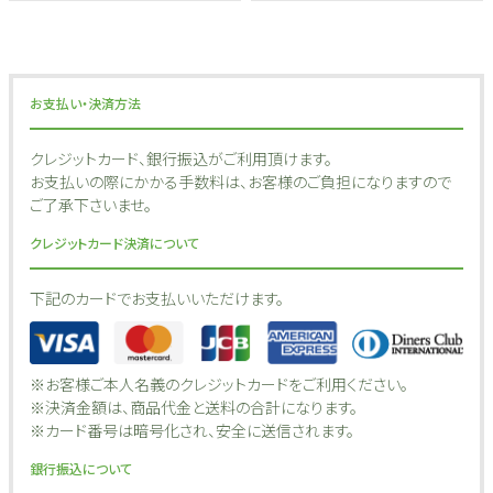
お支払い・決済方法
クレジットカード、銀行振込がご利用頂けます。
お支払いの際にかかる手数料は、お客様のご負担になりますので
ご了承下さいませ。
クレジットカード決済について
下記のカードでお支払いいただけます。
※お客様ご本人名義のクレジットカードをご利用ください｡
※決済金額は、商品代金と送料の合計になります。
※カード番号は暗号化され、安全に送信されます。
銀行振込について