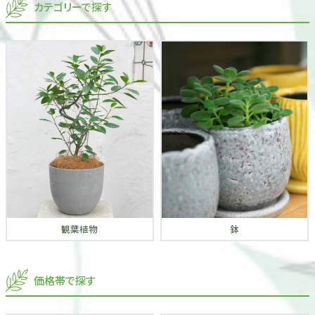
カテゴリーで探す
観葉植物
鉢
価格帯で探す