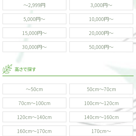
～2,999円
3,000円～
5,000円～
10,000円～
15,000円～
20,000円～
30,000円～
50,000円～
高さで探す
～50cm
50cm～70cm
70cm～100cm
100cm～120cm
120cm～140cm
140cm～160cm
160cm～170cm
170cm～