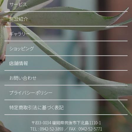
サービス
施設紹介
ギャラリー
ショッピング
店舗情報
お問い合わせ
プライバシーポリシー
特定商取引法に基づく表記
〒833-0034 福岡県筑後市下北島1110-1
TEL : 0942-52-3893 ／ FAX : 0942-52-5771