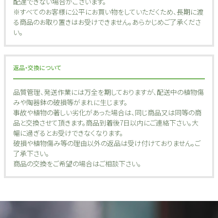
配達できない場合がございます。
※すべてのお客様に公平にお買い物をしていただくため、長期に渡
る商品のお取り置きはお受けできません。あらかじめご了承くださ
い。
返品・交換について
品質管理、発送作業には万全を期しておりますが、配送中の植物傷
みや陶器鉢の破損等がまれに生じます。
事故や植物の著しい劣化があった場合は、同じ商品又は同等の商
品と交換させて頂きます。商品到着後7日以内にご連絡下さい。大
幅に過ぎるとお受けできなくなります。
破損や植物傷み等の理由以外の返品は受け付けておりません。ご
了承下さい。
商品の交換をご希望の場合はご相談下さい。