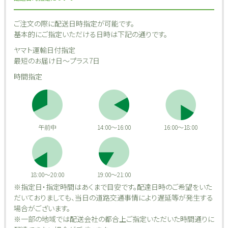
ご注文の際に配送日時指定が可能です。
基本的にご指定いただける日時は下記の通りです。
ヤマト運輸日付指定
最短のお届け日～プラス7日
時間指定
午前中
14:00～16:00
16:00～18:00
18:00～20:00
19:00～21:00
※指定日・指定時間はあくまで目安です。配達日時のご希望をいた
だいておりましても、当日の道路交通事情により遅延等が発生する
場合がございます。
※一部の地域では配送会社の都合上ご指定いただいた時間通りに